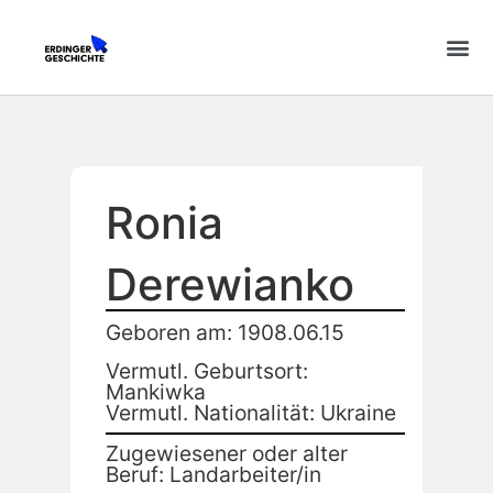
Ronia
Derewianko
Geboren am: 1908.06.15
Vermutl. Geburtsort:
Mankiwka
Vermutl. Nationalität: Ukraine
Zugewiesener oder alter
Beruf: Landarbeiter/in