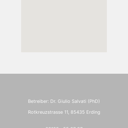
Betreiber: Dr. Giulio Salvati (PhD)
Rotkreuzstrasse 11, 85435 Erding