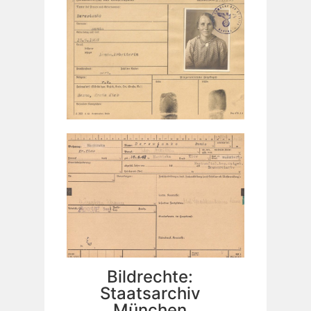
Bildrechte:
Staatsarchiv
München