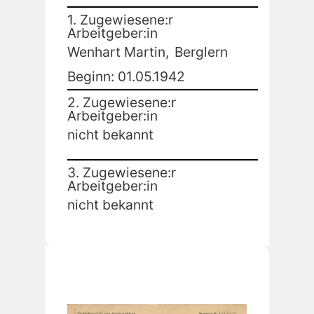
1. Zugewiesene:r
Arbeitgeber:in
Wenhart Martin,
Berglern
Beginn: 01.05.1942
2. Zugewiesene:r
Arbeitgeber:in
nicht bekannt
3. Zugewiesene:r
Arbeitgeber:in
nicht bekannt