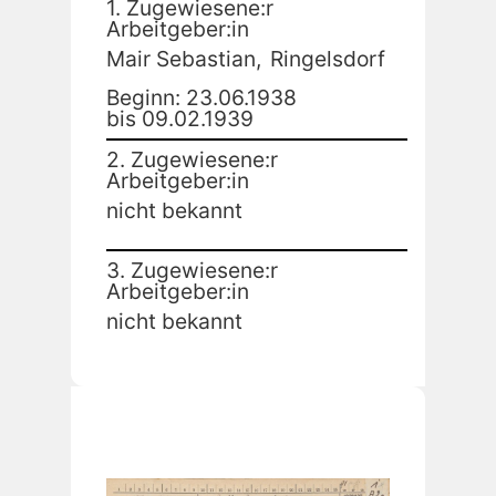
1. Zugewiesene:r
Arbeitgeber:in
Mair Sebastian,
Ringelsdorf
Beginn: 23.06.1938
bis 09.02.1939
2. Zugewiesene:r
Arbeitgeber:in
nicht bekannt
3. Zugewiesene:r
Arbeitgeber:in
nicht bekannt