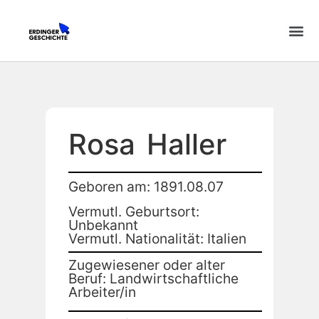
Rosa
Haller
Geboren am: 1891.08.07
Vermutl. Geburtsort:
Unbekannt
Vermutl. Nationalität: Italien
Zugewiesener oder alter
Beruf: Landwirtschaftliche
Arbeiter/in