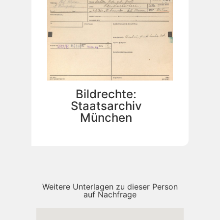
Bildrechte:
Staatsarchiv
München
Weitere Unterlagen zu dieser Person
auf Nachfrage