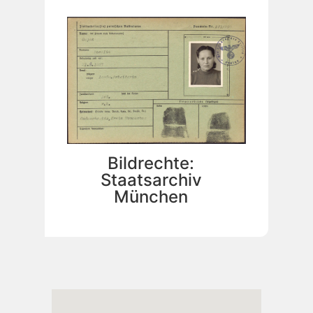
Bildrechte:
Staatsarchiv
München