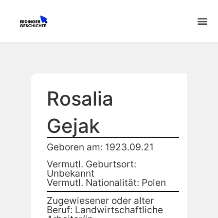
Rosalia
Gejak
Geboren am: 1923.09.21
Vermutl. Geburtsort:
Unbekannt
Vermutl. Nationalität: Polen
Zugewiesener oder alter
Beruf: Landwirtschaftliche