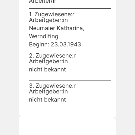
Arbeiter/in
1. Zugewiesene:r
Arbeitgeber:in
Neumaier Katharina,
Werndlfing
Beginn: 23.03.1943
2. Zugewiesene:r
Arbeitgeber:in
nicht bekannt
3. Zugewiesene:r
Arbeitgeber:in
nicht bekannt