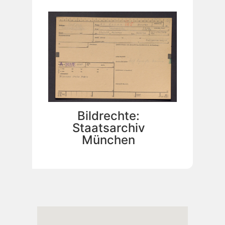
Bildrechte:
Staatsarchiv
München