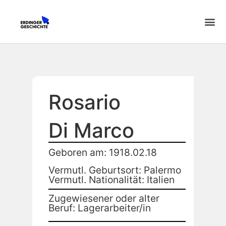
Rosario
Di Marco
Geboren am: 1918.02.18
Vermutl. Geburtsort: Palermo
Vermutl. Nationalität: Italien
Zugewiesener oder alter
Beruf: Lagerarbeiter/in