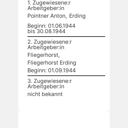
1. Zugewiesene:r
Arbeitgeber:in
Pointner Anton,
Erding
Beginn: 01.06.1944
bis 30.08.1944
2. Zugewiesene:r
Arbeitgeber:in
Fliegerhorst,
Fliegerhorst Erding
Beginn: 01.09.1944
3. Zugewiesene:r
Arbeitgeber:in
nicht bekannt