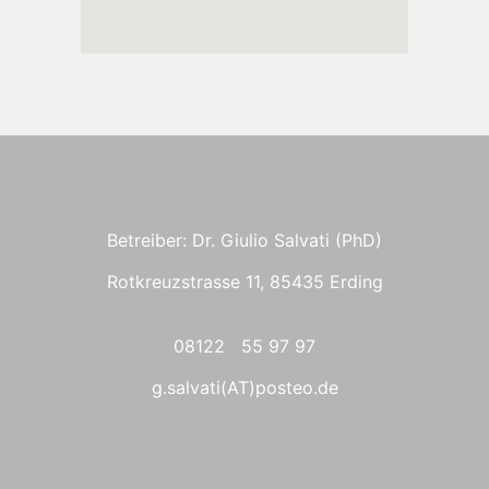
Betreiber: Dr. Giulio Salvati (PhD)
Rotkreuzstrasse 11, 85435 Erding
08122 55 97 97
g.salvati(AT)posteo.de