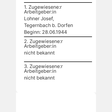
1. Zugewiesene:r
Arbeitgeber:in
Lohner Josef,
Tegernbach b. Dorfen
Beginn: 28.06.1944
2. Zugewiesene:r
Arbeitgeber:in
nicht bekannt
3. Zugewiesene:r
Arbeitgeber:in
nicht bekannt