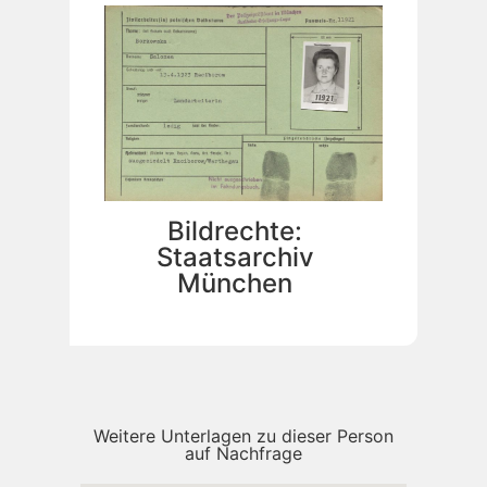
Bildrechte:
Staatsarchiv
München
Weitere Unterlagen zu dieser Person
auf Nachfrage