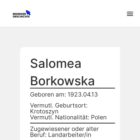
Salomea
Borkowska
Geboren am: 1923.04.13
Vermutl. Geburtsort:
Krotoszyn
Vermutl. Nationalität: Polen
Zugewiesener oder alter
Beruf: Landarbeiter/in