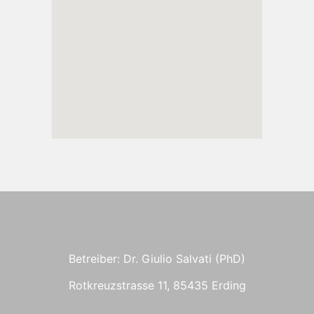
Betreiber: Dr. Giulio Salvati (PhD)
Rotkreuzstrasse 11, 85435 Erding