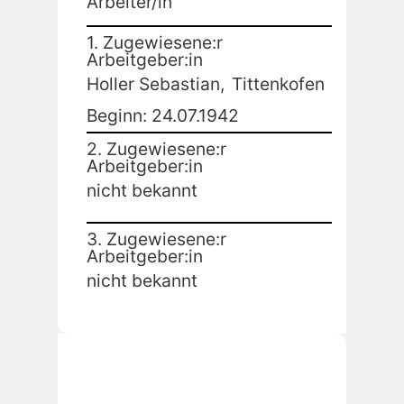
Arbeiter/in
1. Zugewiesene:r
Arbeitgeber:in
Holler Sebastian,
Tittenkofen
Beginn: 24.07.1942
2. Zugewiesene:r
Arbeitgeber:in
nicht bekannt
3. Zugewiesene:r
Arbeitgeber:in
nicht bekannt