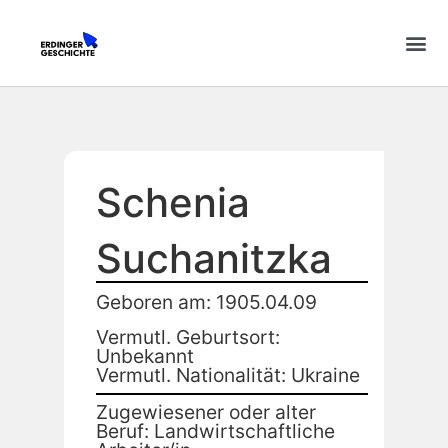
Schenia
Suchanitzka
Geboren am: 1905.04.09
Vermutl. Geburtsort:
Unbekannt
Vermutl. Nationalität: Ukraine
Zugewiesener oder alter
Beruf: Landwirtschaftliche