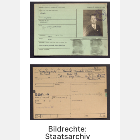
Bildrechte:
Staatsarchiv