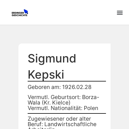
Sigmund
Kepski
Geboren am: 1926.02.28
Vermutl. Geburtsort: Borza-
Wala (Kr. Kielce)
Vermutl. Nationalität: Polen
Zugewiesener oder alter
Beruf: Landwirtschaftliche