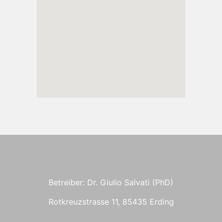
Betreiber: Dr. Giulio Salvati (PhD)
Rotkreuzstrasse 11, 85435 Erding