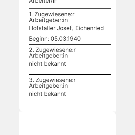
Arbeiter/in
1. Zugewiesene:r
Arbeitgeber:in
Hofstaller Josef,
Eichenried
Beginn: 05.03.1940
2. Zugewiesene:r
Arbeitgeber:in
nicht bekannt
3. Zugewiesene:r
Arbeitgeber:in
nicht bekannt