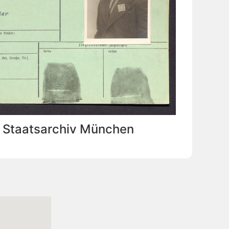
: Staatsarchiv München