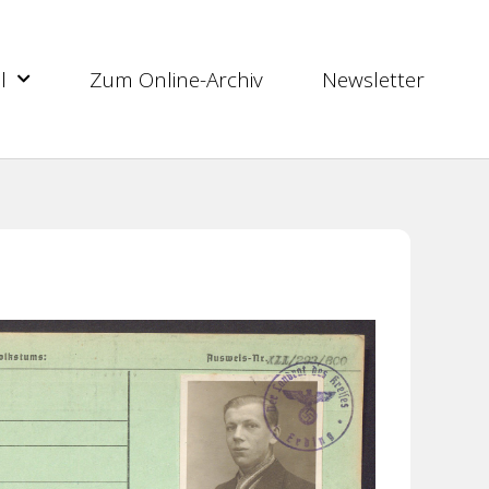
l
Zum Online-Archiv
Newsletter