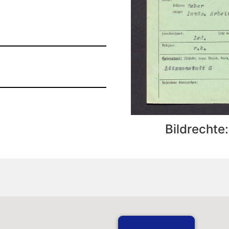
Bildrechte