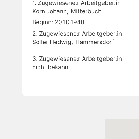
1. Zugewiesene:r Arbeitgeber:in
Korn Johann,
Mitterbuch
Beginn: 20.10.1940
2. Zugewiesene:r Arbeitgeber:in
Soller Hedwig,
Hammersdorf
3. Zugewiesene:r Arbeitgeber:in
nicht bekannt