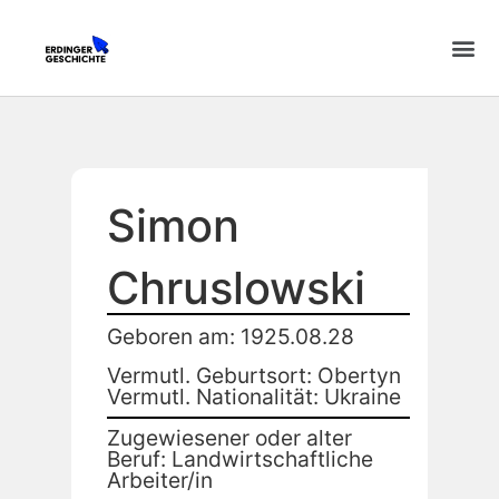
Simon
Chruslowski
Geboren am: 1925.08.28
Vermutl. Geburtsort: Obertyn
Vermutl. Nationalität: Ukraine
Zugewiesener oder alter
Beruf: Landwirtschaftliche
Arbeiter/in