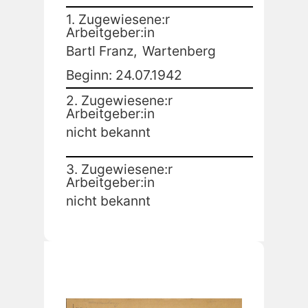
1. Zugewiesene:r
Arbeitgeber:in
Bartl Franz,
Wartenberg
Beginn: 24.07.1942
2. Zugewiesene:r
Arbeitgeber:in
nicht bekannt
3. Zugewiesene:r
Arbeitgeber:in
nicht bekannt