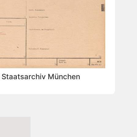
: Staatsarchiv München