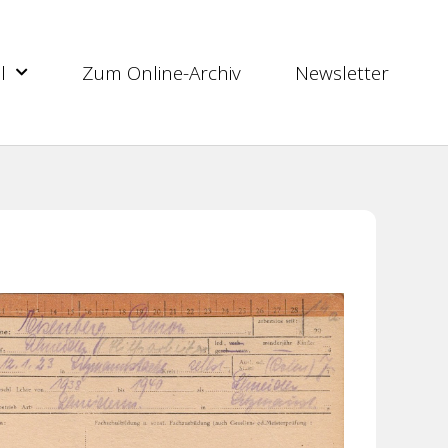
l
Zum Online-Archiv
Newsletter