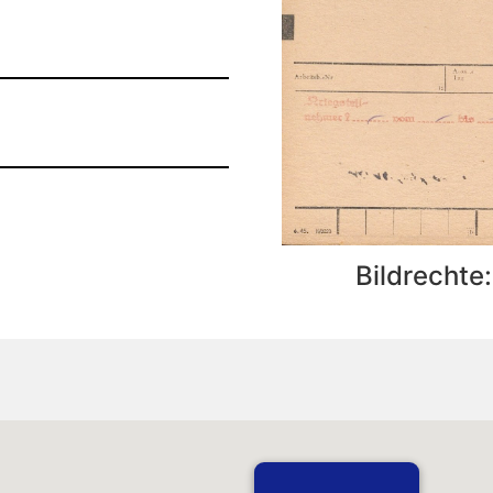
Bildrechte