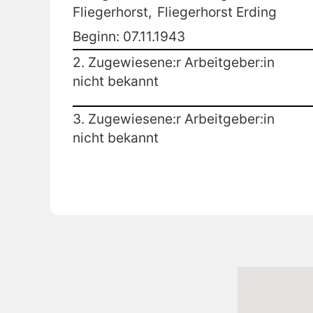
Fliegerhorst,
Fliegerhorst Erding
Beginn: 07.11.1943
2. Zugewiesene:r Arbeitgeber:in
nicht bekannt
3. Zugewiesene:r Arbeitgeber:in
nicht bekannt