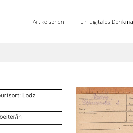
Artikelserien
Ein digitales Denkma
urtsort: Lodz
beiter/in