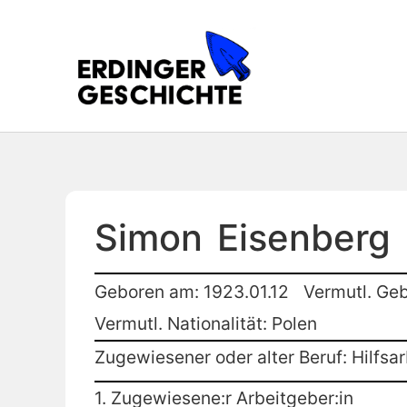
Simon
Eisenberg
Geboren am: 1923.01.12
Vermutl. Geb
Vermutl. Nationalität: Polen
Zugewiesener oder alter Beruf: Hilfsar
1. Zugewiesene:r Arbeitgeber:in