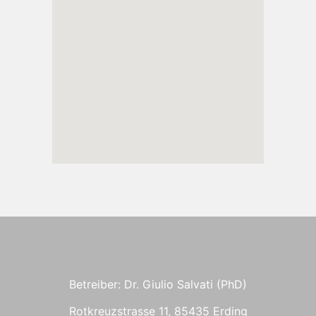
Betreiber: Dr. Giulio Salvati (PhD)
Rotkreuzstrasse 11, 85435 Erding