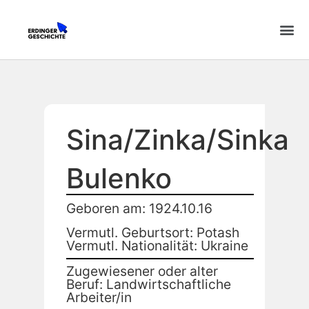
Sina/Zinka/Sinka
Bulenko
Geboren am: 1924.10.16
Vermutl. Geburtsort: Potash
Vermutl. Nationalität: Ukraine
Zugewiesener oder alter
Beruf: Landwirtschaftliche
Arbeiter/in