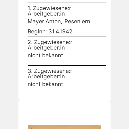
1. Zugewiesene:r
Arbeitgeber:in
Mayer Anton,
Pesenlern
Beginn: 31.4.1942
2. Zugewiesene:r
Arbeitgeber:in
nicht bekannt
3. Zugewiesene:r
Arbeitgeber:in
nicht bekannt