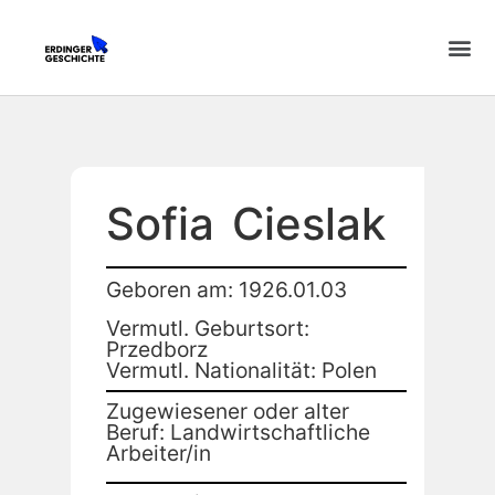
Sofia
Cieslak
Geboren am: 1926.01.03
Vermutl. Geburtsort:
Przedborz
Vermutl. Nationalität: Polen
Zugewiesener oder alter
Beruf: Landwirtschaftliche
Arbeiter/in