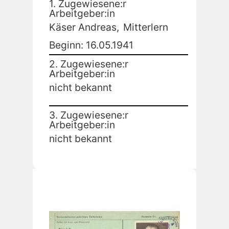
1. Zugewiesene:r
Arbeitgeber:in
Käser Andreas,
Mitterlern
Beginn: 16.05.1941
2. Zugewiesene:r
Arbeitgeber:in
nicht bekannt
3. Zugewiesene:r
Arbeitgeber:in
nicht bekannt