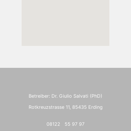
Betreiber: Dr. Giulio Salvati (PhD)
Rotkreuzstrasse 11, 85435 Erding
08122 55 97 97