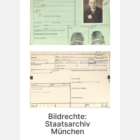
Bildrechte:
Staatsarchiv
München