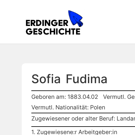
Sofia
Fudima
Geboren am: 1883.04.02
Vermutl. G
Vermutl. Nationalität: Polen
Zugewiesener oder alter Beruf: Landar
1. Zugewiesene:r Arbeitgeber:in