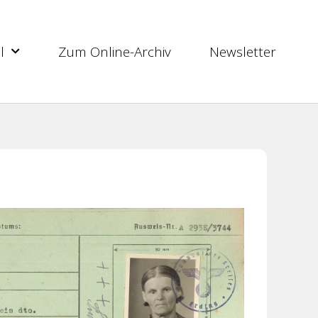
l
Zum Online-Archiv
Newsletter