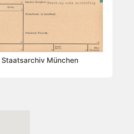
: Staatsarchiv München