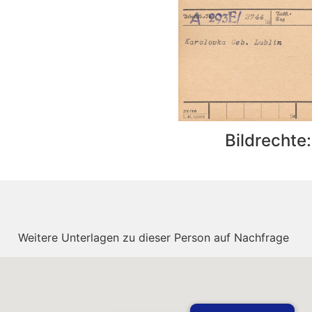
Bildrechte
Weitere Unterlagen zu dieser Person auf Nachfrage