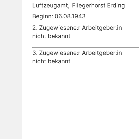
Luftzeugamt,
Fliegerhorst Erding
Beginn: 06.08.1943
2. Zugewiesene:r Arbeitgeber:in
nicht bekannt
3. Zugewiesene:r Arbeitgeber:in
nicht bekannt