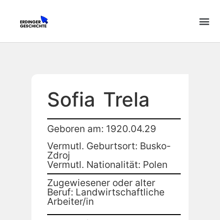
Sofia
Trela
Geboren am: 1920.04.29
Vermutl. Geburtsort: Busko-
Zdroj
Vermutl. Nationalität: Polen
Zugewiesener oder alter
Beruf: Landwirtschaftliche
Arbeiter/in