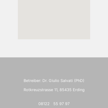
Betreiber: Dr. Giulio Salvati (PhD)
Rotkreuzstrasse 11, 85435 Erding
08122 55 97 97