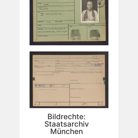
Bildrechte:
Staatsarchiv
München