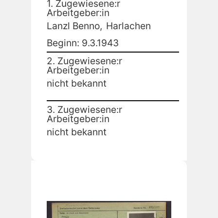
1. Zugewiesene:r
Arbeitgeber:in
Lanzl Benno,
Harlachen
Beginn: 9.3.1943
2. Zugewiesene:r
Arbeitgeber:in
nicht bekannt
3. Zugewiesene:r
Arbeitgeber:in
nicht bekannt