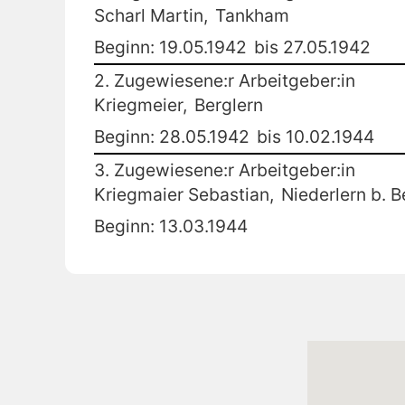
Scharl Martin,
Tankham
Beginn: 19.05.1942
bis 27.05.1942
2. Zugewiesene:r Arbeitgeber:in
Kriegmeier,
Berglern
Beginn: 28.05.1942
bis 10.02.1944
3. Zugewiesene:r Arbeitgeber:in
Kriegmaier Sebastian,
Niederlern b. B
Beginn: 13.03.1944