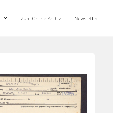
l
Zum Online-Archiv
Newsletter