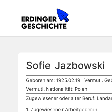
Sofie
Jazbowski
Geboren am: 1925.02.19
Vermutl. Geb
Vermutl. Nationalität: Polen
Zugewiesener oder alter Beruf: Landar
1. Zugewiesene:r Arbeitgeber:in