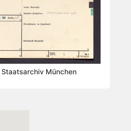
: Staatsarchiv München