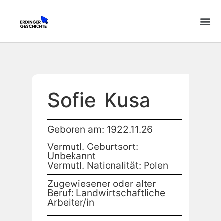
Sofie
Kusa
Geboren am: 1922.11.26
Vermutl. Geburtsort:
Unbekannt
Vermutl. Nationalität: Polen
Zugewiesener oder alter
Beruf: Landwirtschaftliche
Arbeiter/in