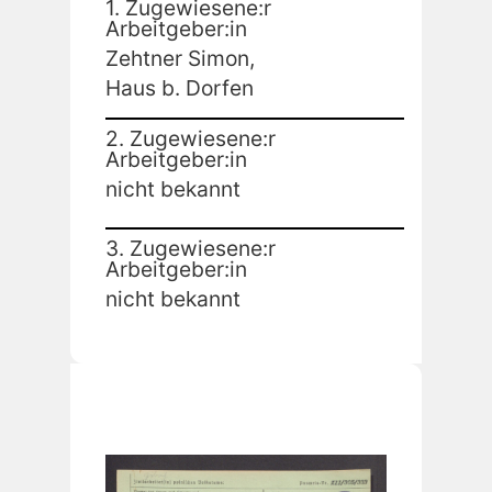
1. Zugewiesene:r
Arbeitgeber:in
Zehtner Simon,
Haus b. Dorfen
2. Zugewiesene:r
Arbeitgeber:in
nicht bekannt
3. Zugewiesene:r
Arbeitgeber:in
nicht bekannt