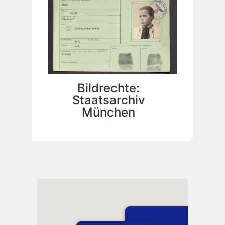
Bildrechte:
Staatsarchiv
München