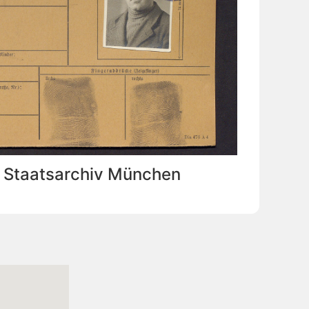
: Staatsarchiv München