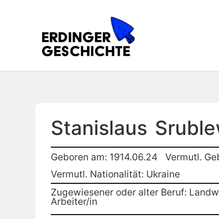
Stanislaus
Sruble
Geboren am: 1914.06.24
Vermutl. Ge
Vermutl. Nationalität: Ukraine
Zugewiesener oder alter Beruf: Landwi
Arbeiter/in