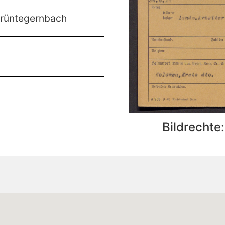
rüntegernbach
Bildrechte