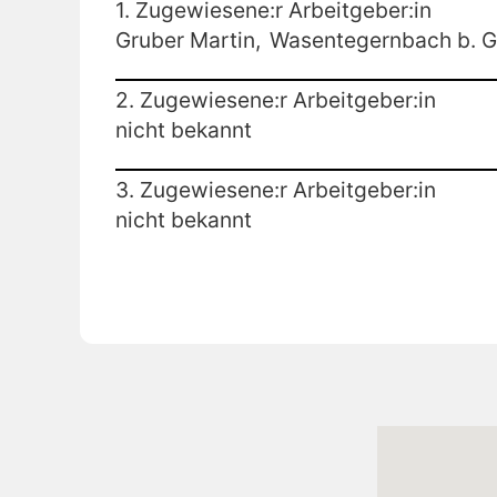
1. Zugewiesene:r Arbeitgeber:in
Gruber Martin,
Wasentegernbach b. G
2. Zugewiesene:r Arbeitgeber:in
nicht bekannt
3. Zugewiesene:r Arbeitgeber:in
nicht bekannt