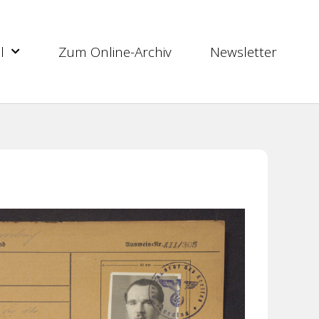
l
Zum Online-Archiv
Newsletter