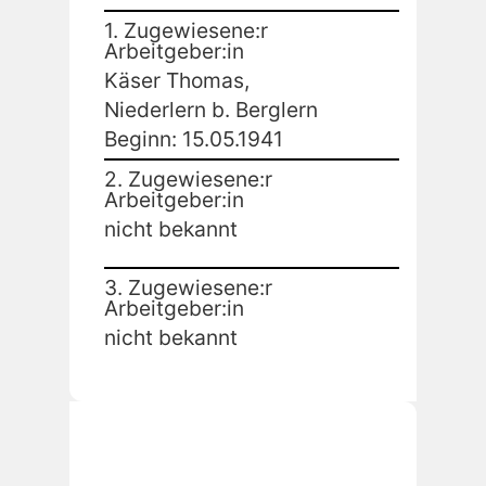
1. Zugewiesene:r
Arbeitgeber:in
Käser Thomas,
Niederlern b. Berglern
Beginn: 15.05.1941
2. Zugewiesene:r
Arbeitgeber:in
nicht bekannt
3. Zugewiesene:r
Arbeitgeber:in
nicht bekannt