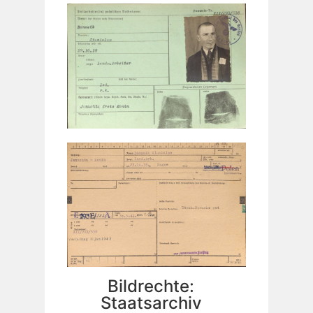
Bildrechte:
Staatsarchiv