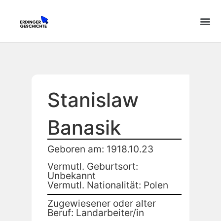
Stanislaw
Banasik
Geboren am: 1918.10.23
Vermutl. Geburtsort:
Unbekannt
Vermutl. Nationalität: Polen
Zugewiesener oder alter
Beruf: Landarbeiter/in