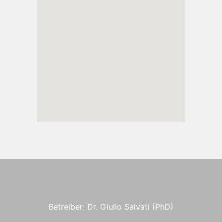
Betreiber: Dr. Giulio Salvati (PhD)