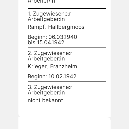
Arbeiter/in
1. Zugewiesene:r
Arbeitgeber:in
Rampf,
Hallbergmoos
Beginn: 06.03.1940
bis 15.04.1942
2. Zugewiesene:r
Arbeitgeber:in
Krieger,
Franzheim
Beginn: 10.02.1942
3. Zugewiesene:r
Arbeitgeber:in
nicht bekannt