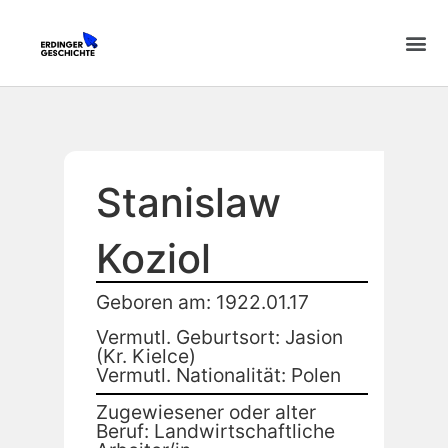
Stanislaw
Koziol
Geboren am: 1922.01.17
Vermutl. Geburtsort: Jasion
(Kr. Kielce)
Vermutl. Nationalität: Polen
Zugewiesener oder alter
Beruf: Landwirtschaftliche