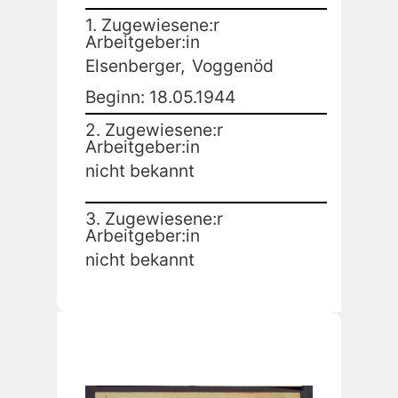
1. Zugewiesene:r
Arbeitgeber:in
Elsenberger,
Voggenöd
Beginn: 18.05.1944
2. Zugewiesene:r
Arbeitgeber:in
nicht bekannt
3. Zugewiesene:r
Arbeitgeber:in
nicht bekannt