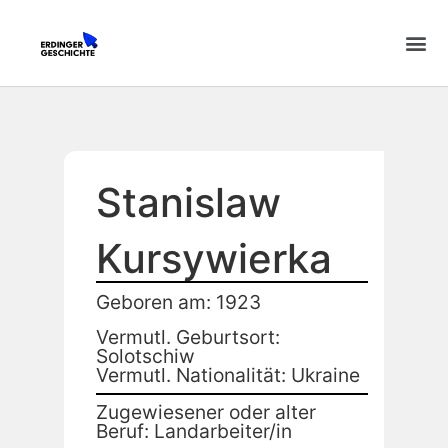
Stanislaw
Kursywierka
Geboren am: 1923
Vermutl. Geburtsort:
Solotschiw
Vermutl. Nationalität: Ukraine
Zugewiesener oder alter
Beruf: Landarbeiter/in