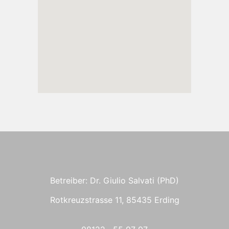
Betreiber: Dr. Giulio Salvati (PhD)
Rotkreuzstrasse 11, 85435 Erding