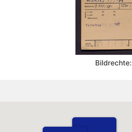
Bildrechte