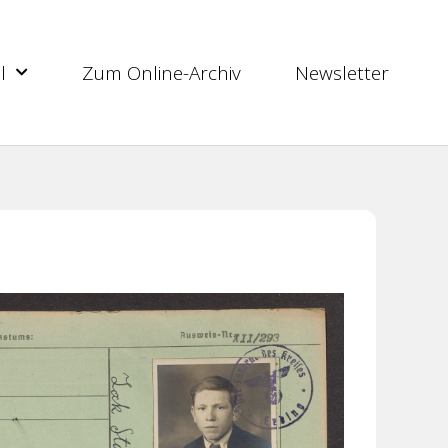
l
Zum Online-Archiv
Newsletter