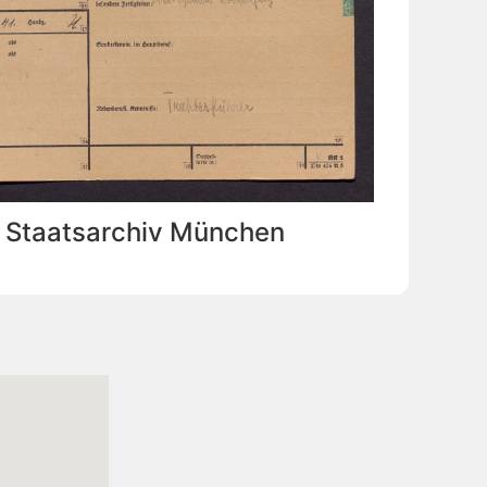
: Staatsarchiv München