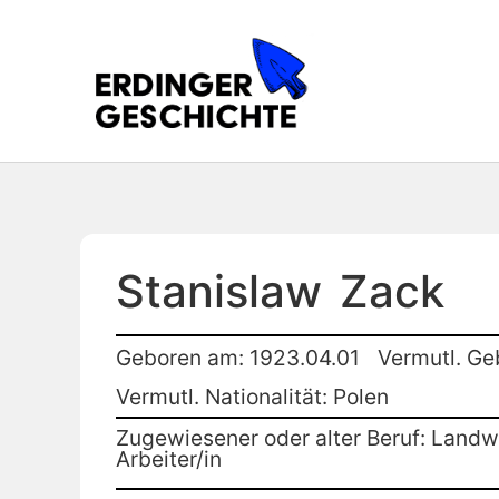
Stanislaw
Zack
Geboren am: 1923.04.01
Vermutl. Ge
Vermutl. Nationalität: Polen
Zugewiesener oder alter Beruf: Landwi
Arbeiter/in