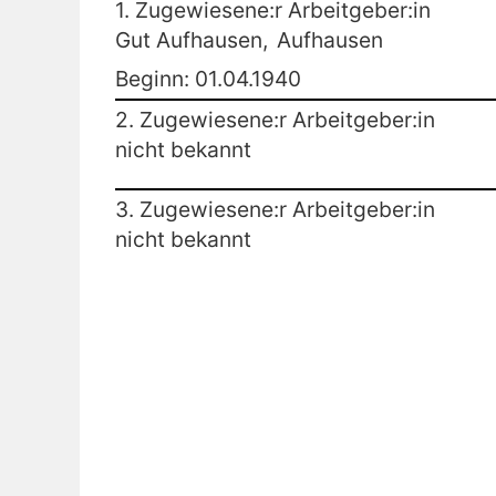
1. Zugewiesene:r Arbeitgeber:in
Gut Aufhausen,
Aufhausen
Beginn: 01.04.1940
2. Zugewiesene:r Arbeitgeber:in
nicht bekannt
3. Zugewiesene:r Arbeitgeber:in
nicht bekannt