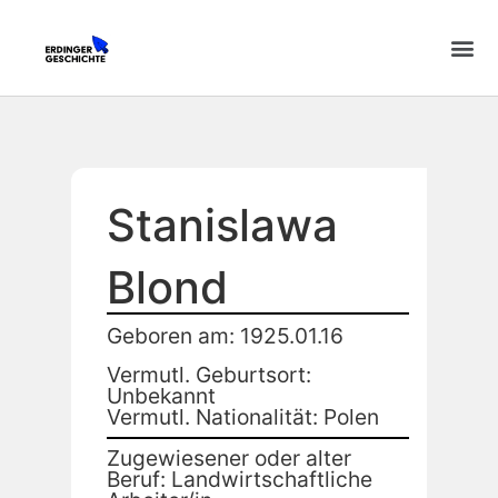
Stanislawa
Blond
Geboren am: 1925.01.16
Vermutl. Geburtsort:
Unbekannt
Vermutl. Nationalität: Polen
Zugewiesener oder alter
Beruf: Landwirtschaftliche