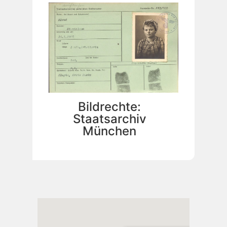
Bildrechte:
Staatsarchiv
München