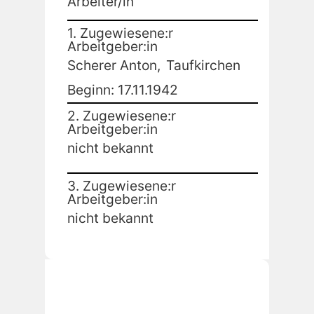
Arbeiter/in
1. Zugewiesene:r
Arbeitgeber:in
Scherer Anton,
Taufkirchen
Beginn: 17.11.1942
2. Zugewiesene:r
Arbeitgeber:in
nicht bekannt
3. Zugewiesene:r
Arbeitgeber:in
nicht bekannt