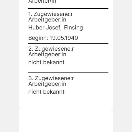
Arbeiter/in
1. Zugewiesene:r
Arbeitgeber:in
Huber Josef,
Finsing
Beginn: 19.05.1940
2. Zugewiesene:r
Arbeitgeber:in
nicht bekannt
3. Zugewiesene:r
Arbeitgeber:in
nicht bekannt