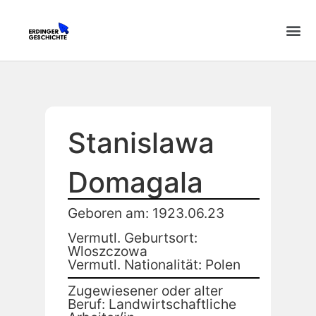
Stanislawa
Domagala
Geboren am: 1923.06.23
Vermutl. Geburtsort:
Wloszczowa
Vermutl. Nationalität: Polen
Zugewiesener oder alter
Beruf: Landwirtschaftliche