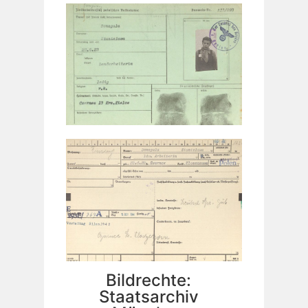
Bildrechte:
Staatsarchiv