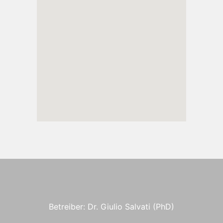
Betreiber: Dr. Giulio Salvati (PhD)