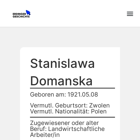
Stanislawa
Domanska
Geboren am: 1921.05.08
Vermutl. Geburtsort: Zwolen
Vermutl. Nationalität: Polen
Zugewiesener oder alter
Beruf: Landwirtschaftliche
Arbeiter/in