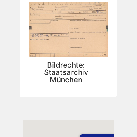
Bildrechte:
Staatsarchiv
München