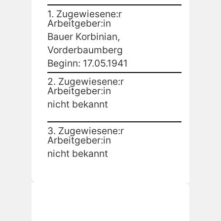
1. Zugewiesene:r
Arbeitgeber:in
Bauer Korbinian,
Vorderbaumberg
Beginn: 17.05.1941
2. Zugewiesene:r
Arbeitgeber:in
nicht bekannt
3. Zugewiesene:r
Arbeitgeber:in
nicht bekannt