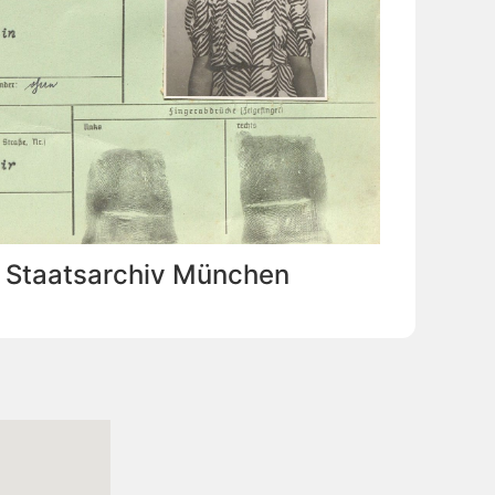
: Staatsarchiv München