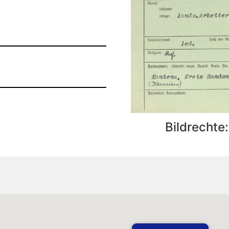
Bildrechte