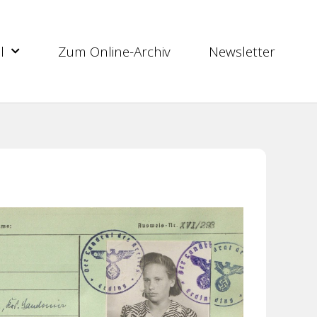
l
Zum Online-Archiv
Newsletter