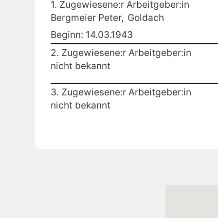
1. Zugewiesene:r Arbeitgeber:in
Bergmeier Peter,
Goldach
Beginn: 14.03.1943
2. Zugewiesene:r Arbeitgeber:in
nicht bekannt
3. Zugewiesene:r Arbeitgeber:in
nicht bekannt