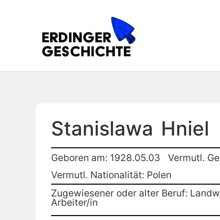
Stanislawa
Hniel
Geboren am: 1928.05.03
Vermutl. Ge
Vermutl. Nationalität: Polen
Zugewiesener oder alter Beruf: Landwi
Arbeiter/in