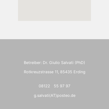
Betreiber: Dr. Giulio Salvati (PhD)
Rotkreuzstrasse 11, 85435 Erding
08122 55 97 97
g.salvati(AT)posteo.de