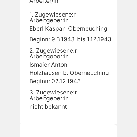
Arbeiter/in
1. Zugewiesene:r
Arbeitgeber:in
Eberl Kaspar,
Oberneuching
Beginn: 9.3.1943
bis 1.12.1943
2. Zugewiesene:r
Arbeitgeber:in
Ismaier Anton,
Holzhausen b. Oberneuching
Beginn: 02.12.1943
3. Zugewiesene:r
Arbeitgeber:in
nicht bekannt