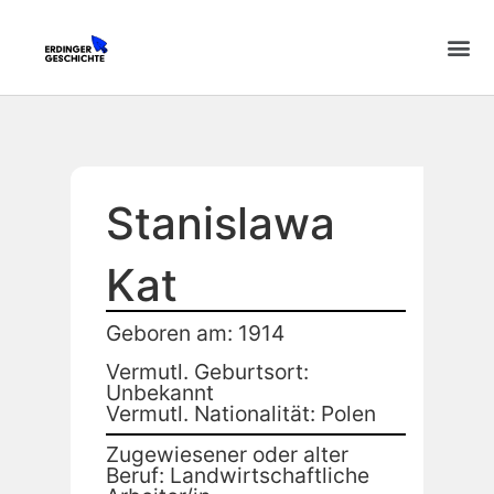
Stanislawa
Kat
Geboren am: 1914
Vermutl. Geburtsort:
Unbekannt
Vermutl. Nationalität: Polen
Zugewiesener oder alter
Beruf: Landwirtschaftliche