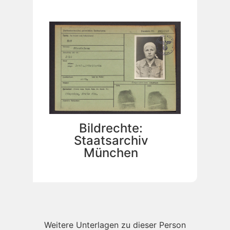
Bildrechte:
Staatsarchiv
München
Weitere Unterlagen zu dieser Person