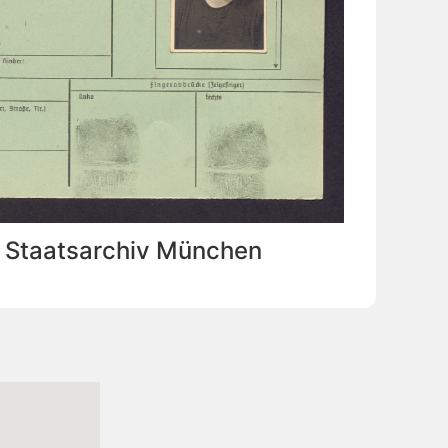
: Staatsarchiv München