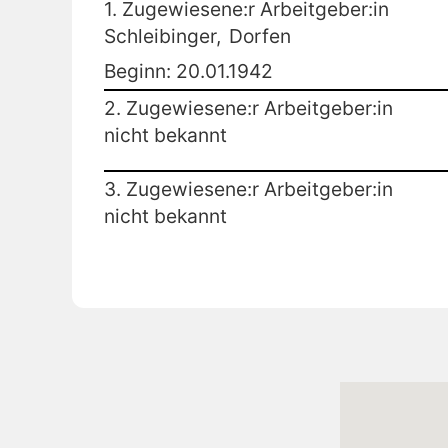
1. Zugewiesene:r Arbeitgeber:in
Schleibinger,
Dorfen
Beginn: 20.01.1942
2. Zugewiesene:r Arbeitgeber:in
nicht bekannt
3. Zugewiesene:r Arbeitgeber:in
nicht bekannt