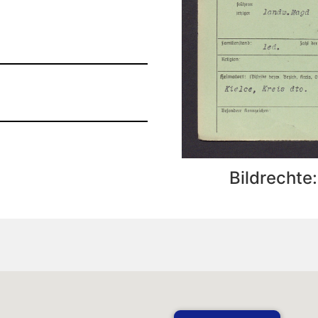
Bildrechte