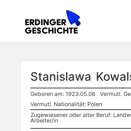
Stanislawa
Kowal
Geboren am: 1923.05.08
Vermutl. Ge
Vermutl. Nationalität: Polen
Zugewiesener oder alter Beruf: Landwi
Arbeiter/in