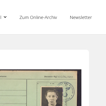
l
Zum Online-Archiv
Newsletter