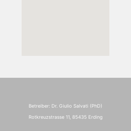
Betreiber: Dr. Giulio Salvati (PhD)
Rotkreuzstrasse 11, 85435 Erding