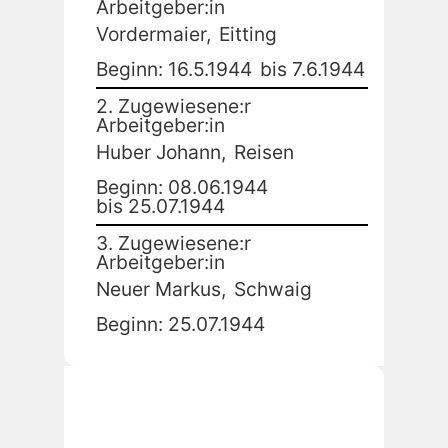
Arbeitgeber:in
Vordermaier,
Eitting
Beginn: 16.5.1944
bis 7.6.1944
2. Zugewiesene:r
Arbeitgeber:in
Huber Johann,
Reisen
Beginn: 08.06.1944
bis 25.07.1944
3. Zugewiesene:r
Arbeitgeber:in
Neuer Markus,
Schwaig
Beginn: 25.07.1944