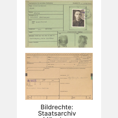
Bildrechte:
Staatsarchiv