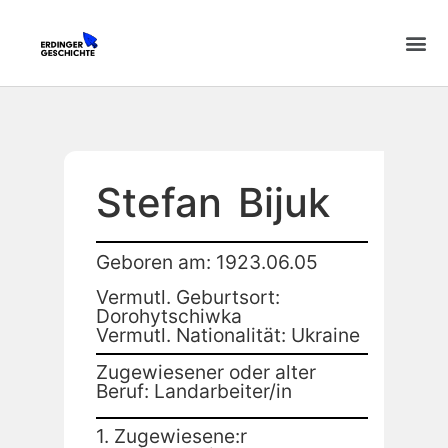
Stefan
Bijuk
Geboren am: 1923.06.05
Vermutl. Geburtsort:
Dorohytschiwka
Vermutl. Nationalität: Ukraine
Zugewiesener oder alter
Beruf: Landarbeiter/in
1. Zugewiesene:r