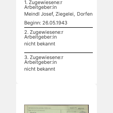
1. Zugewiesene:r
Arbeitgeber:in
Meindl Josef, Ziegelei,
Dorfen
Beginn: 26.05.1943
2. Zugewiesene:r
Arbeitgeber:in
nicht bekannt
3. Zugewiesene:r
Arbeitgeber:in
nicht bekannt