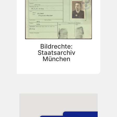
Bildrechte:
Staatsarchiv
München