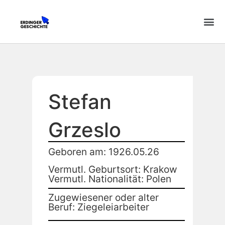
Stefan
Grzeslo
Geboren am: 1926.05.26
Vermutl. Geburtsort: Krakow
Vermutl. Nationalität: Polen
Zugewiesener oder alter
Beruf: Ziegeleiarbeiter