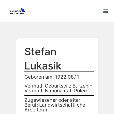
Stefan
Lukasik
Geboren am: 1922.08.11
Vermutl. Geburtsort: Burzenin
Vermutl. Nationalität: Polen
Zugewiesener oder alter
Beruf: Landwirtschaftliche
Arbeiter/in