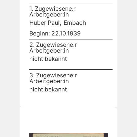
1. Zugewiesene:r
Arbeitgeber:in
Huber Paul,
Embach
Beginn: 22.10.1939
2. Zugewiesene:r
Arbeitgeber:in
nicht bekannt
3. Zugewiesene:r
Arbeitgeber:in
nicht bekannt