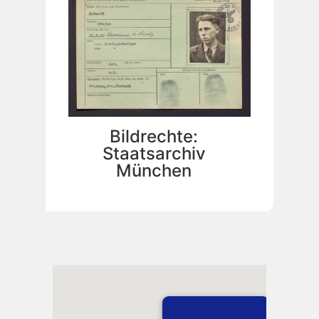
Bildrechte:
Staatsarchiv
München