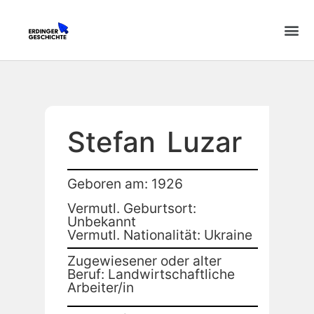
Stefan
Luzar
Geboren am: 1926
Vermutl. Geburtsort:
Unbekannt
Vermutl. Nationalität: Ukraine
Zugewiesener oder alter
Beruf: Landwirtschaftliche
Arbeiter/in