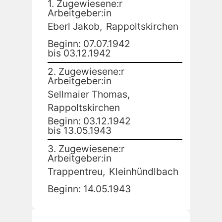
1. Zugewiesene:r
Arbeitgeber:in
Eberl Jakob,
Rappoltskirchen
Beginn: 07.07.1942
bis 03.12.1942
2. Zugewiesene:r
Arbeitgeber:in
Sellmaier Thomas,
Rappoltskirchen
Beginn: 03.12.1942
bis 13.05.1943
3. Zugewiesene:r
Arbeitgeber:in
Trappentreu,
Kleinhündlbach
Beginn: 14.05.1943