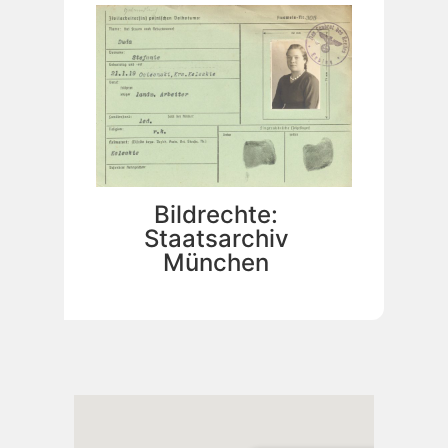
Bildrechte:
Staatsarchiv
München