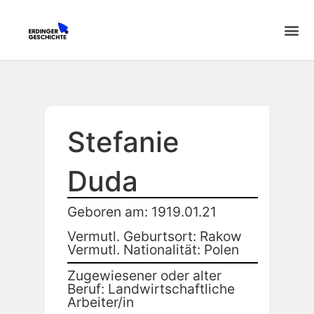
Stefanie
Duda
Geboren am: 1919.01.21
Vermutl. Geburtsort: Rakow
Vermutl. Nationalität: Polen
Zugewiesener oder alter
Beruf: Landwirtschaftliche
Arbeiter/in