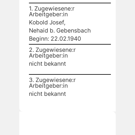
1. Zugewiesene:r
Arbeitgeber:in
Kobold Josef,
Nehaid b. Gebensbach
Beginn: 22.02.1940
2. Zugewiesene:r
Arbeitgeber:in
nicht bekannt
3. Zugewiesene:r
Arbeitgeber:in
nicht bekannt