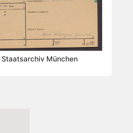
: Staatsarchiv München