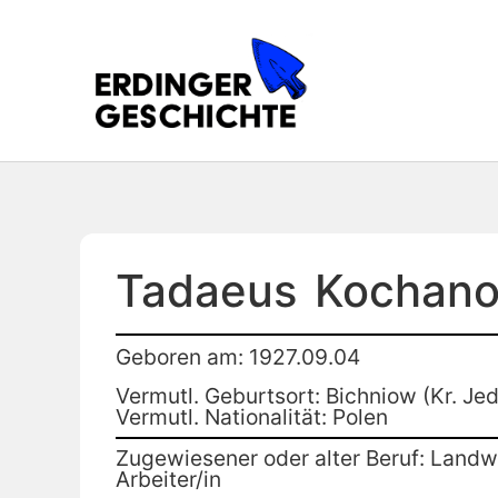
Tadaeus
Kochano
Geboren am: 1927.09.04
Vermutl. Geburtsort: Bichniow (Kr. Je
Vermutl. Nationalität: Polen
Zugewiesener oder alter Beruf: Landwi
Arbeiter/in