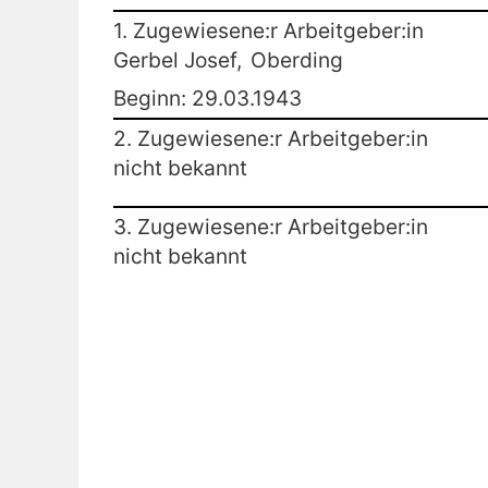
1. Zugewiesene:r Arbeitgeber:in
Gerbel Josef,
Oberding
Beginn: 29.03.1943
2. Zugewiesene:r Arbeitgeber:in
nicht bekannt
3. Zugewiesene:r Arbeitgeber:in
nicht bekannt