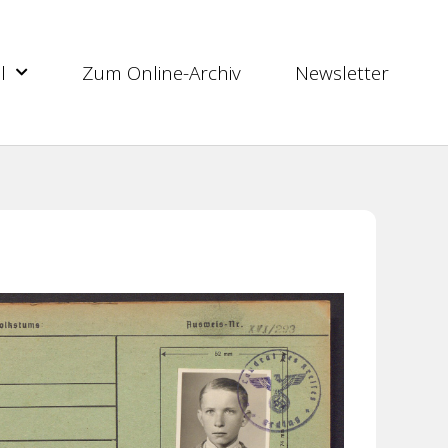
l
Zum Online-Archiv
Newsletter