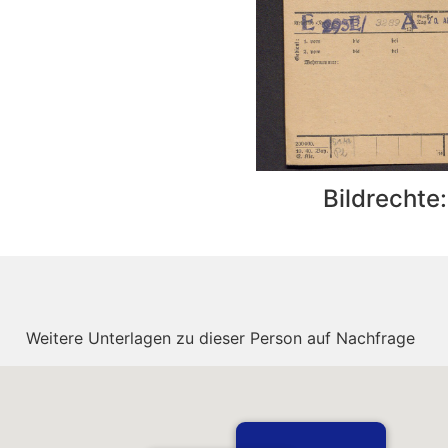
Bildrechte
Weitere Unterlagen zu dieser Person auf Nachfrage