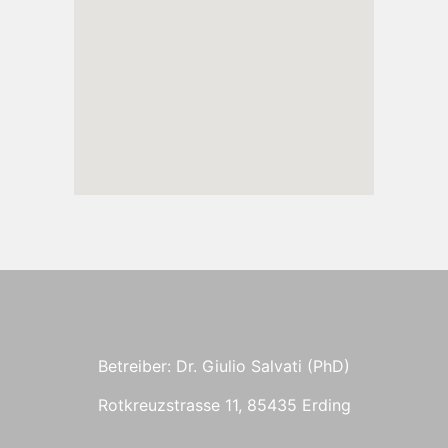
Betreiber: Dr. Giulio Salvati (PhD)
Rotkreuzstrasse 11, 85435 Erding