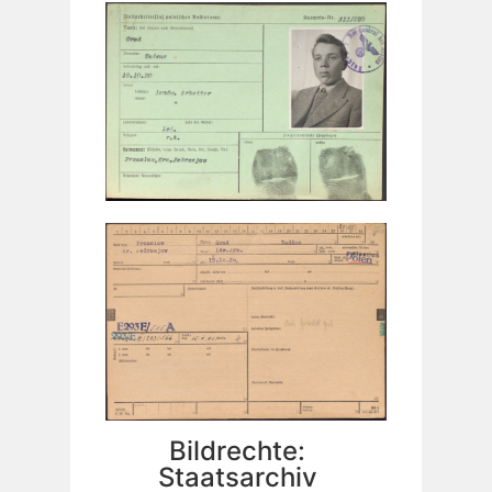
Bildrechte:
Staatsarchiv