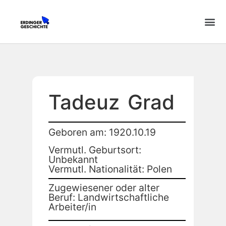
Tadeuz
Grad
Geboren am: 1920.10.19
Vermutl. Geburtsort:
Unbekannt
Vermutl. Nationalität: Polen
Zugewiesener oder alter
Beruf: Landwirtschaftliche
Arbeiter/in