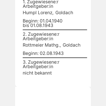
1. Zugewiesene:r
Arbeitgeber:in
Humpl Lorenz,
Goldach
Beginn: 01.04.1940
bis 01.08.1943
2. Zugewiesene:r
Arbeitgeber:in
Rottmeier Mathg.,
Goldach
Beginn: 02.08.1943
3. Zugewiesene:r
Arbeitgeber:in
nicht bekannt