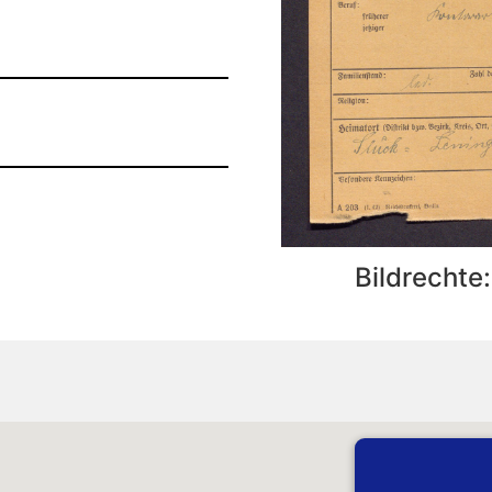
Bildrechte