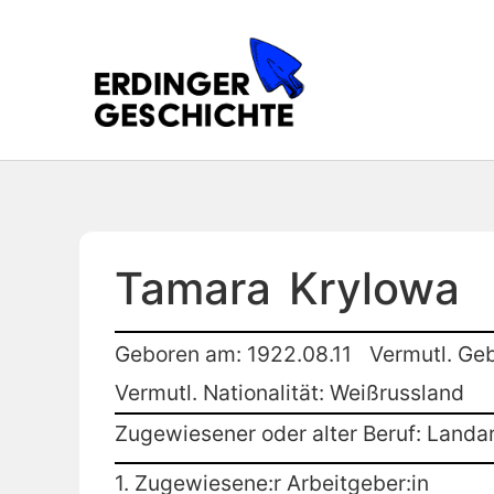
Tamara
Krylowa
Geboren am: 1922.08.11
Vermutl. Geb
Vermutl. Nationalität: Weißrussland
Zugewiesener oder alter Beruf: Landar
1. Zugewiesene:r Arbeitgeber:in