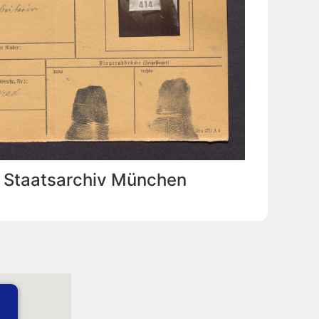
: Staatsarchiv München