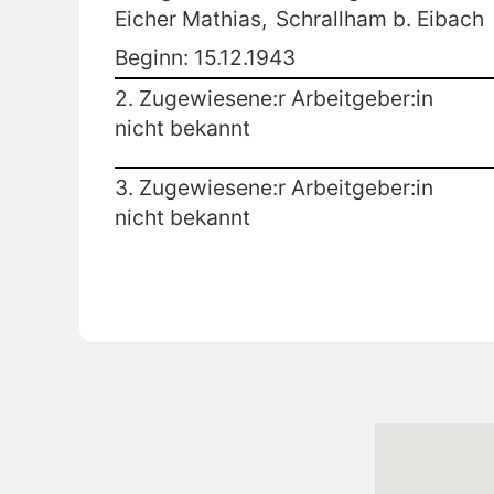
Eicher Mathias,
Schrallham b. Eibach
Beginn: 15.12.1943
2. Zugewiesene:r Arbeitgeber:in
nicht bekannt
3. Zugewiesene:r Arbeitgeber:in
nicht bekannt