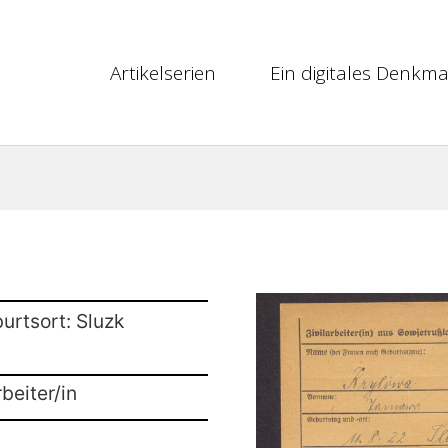
Artikelserien
Ein digitales Denkma
urtsort: Sluzk
beiter/in