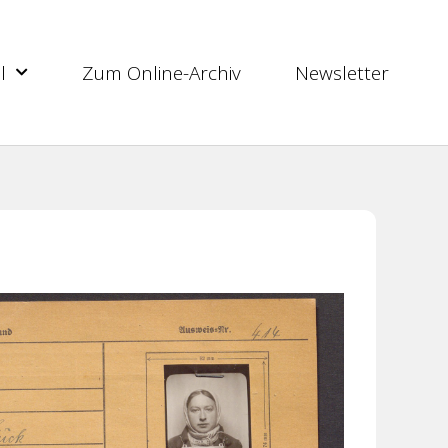
l
Zum Online-Archiv
Newsletter