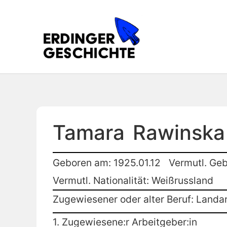
Tamara
Rawinska
Geboren am: 1925.01.12
Vermutl. Geb
Vermutl. Nationalität: Weißrussland
Zugewiesener oder alter Beruf: Landar
1. Zugewiesene:r Arbeitgeber:in