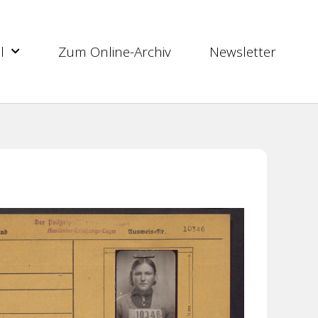
l
Zum Online-Archiv
Newsletter