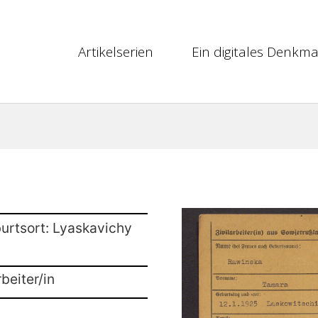
Artikelserien
Ein digitales Denkma
urtsort: Lyaskavichy
beiter/in