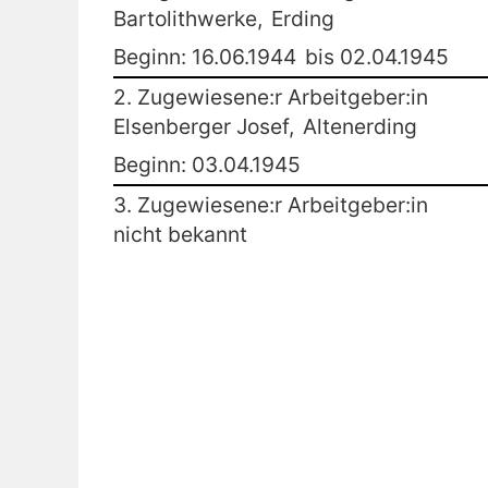
Bartolithwerke,
Erding
Beginn: 16.06.1944
bis 02.04.1945
2. Zugewiesene:r Arbeitgeber:in
Elsenberger Josef,
Altenerding
Beginn: 03.04.1945
3. Zugewiesene:r Arbeitgeber:in
nicht bekannt