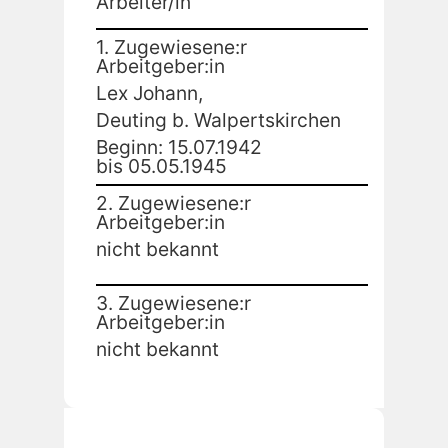
Arbeiter/in
1. Zugewiesene:r
Arbeitgeber:in
Lex Johann,
Deuting b. Walpertskirchen
Beginn: 15.07.1942
bis 05.05.1945
2. Zugewiesene:r
Arbeitgeber:in
nicht bekannt
3. Zugewiesene:r
Arbeitgeber:in
nicht bekannt