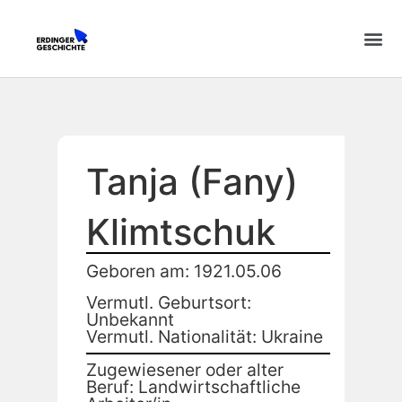
Tanja (Fany)
Klimtschuk
Geboren am: 1921.05.06
Vermutl. Geburtsort:
Unbekannt
Vermutl. Nationalität: Ukraine
Zugewiesener oder alter
Beruf: Landwirtschaftliche