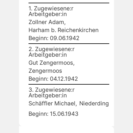
1. Zugewiesene:r
Arbeitgeber:in
Zollner Adam,
Harham b. Reichenkirchen
Beginn: 09.06.1942
2. Zugewiesene:r
Arbeitgeber:in
Gut Zengermoos,
Zengermoos
Beginn: 04.12.1942
3. Zugewiesene:r
Arbeitgeber:in
Schäffler Michael,
Niederding
Beginn: 15.06.1943