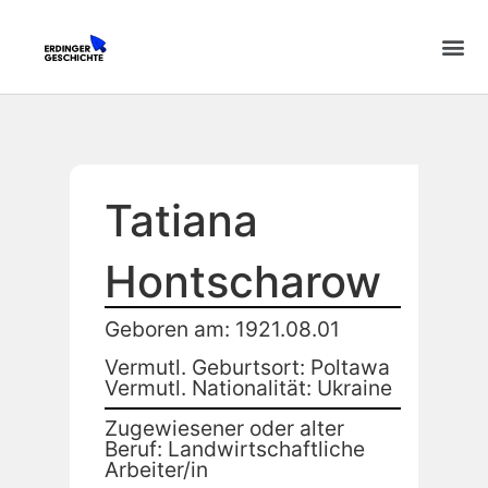
Tatiana
Hontscharow
Geboren am: 1921.08.01
Vermutl. Geburtsort: Poltawa
Vermutl. Nationalität: Ukraine
Zugewiesener oder alter
Beruf: Landwirtschaftliche
Arbeiter/in