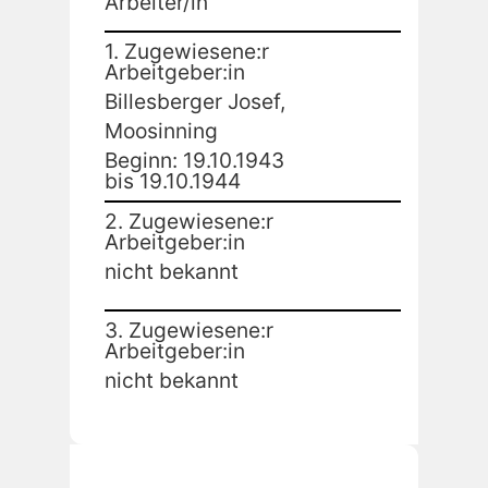
Arbeiter/in
1. Zugewiesene:r
Arbeitgeber:in
Billesberger Josef,
Moosinning
Beginn: 19.10.1943
bis 19.10.1944
2. Zugewiesene:r
Arbeitgeber:in
nicht bekannt
3. Zugewiesene:r
Arbeitgeber:in
nicht bekannt