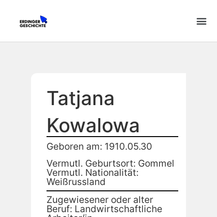
Tatjana
Kowalowa
Geboren am: 1910.05.30
Vermutl. Geburtsort: Gommel
Vermutl. Nationalität:
Weißrussland
Zugewiesener oder alter
Beruf: Landwirtschaftliche