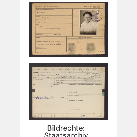
Bildrechte:
Staatsarchiv