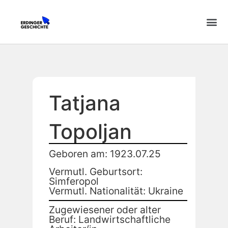
Tatjana
Topoljan
Geboren am: 1923.07.25
Vermutl. Geburtsort:
Simferopol
Vermutl. Nationalität: Ukraine
Zugewiesener oder alter
Beruf: Landwirtschaftliche