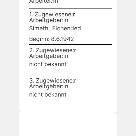
Arbeiter/in
1. Zugewiesene:r
Arbeitgeber:in
Simeth,
Eichenried
Beginn: 8.6.1942
2. Zugewiesene:r
Arbeitgeber:in
nicht bekannt
3. Zugewiesene:r
Arbeitgeber:in
nicht bekannt