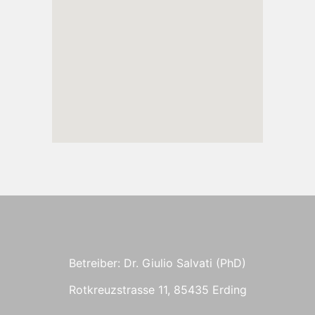
Betreiber: Dr. Giulio Salvati (PhD)
Rotkreuzstrasse 11, 85435 Erding