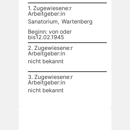
1. Zugewiesene:r
Arbeitgeber:in
Sanatorium,
Wartenberg
Beginn: von oder
bis12.02.1945
2. Zugewiesene:r
Arbeitgeber:in
nicht bekannt
3. Zugewiesene:r
Arbeitgeber:in
nicht bekannt