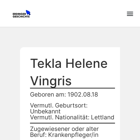
Tekla Helene
Vingris
Geboren am: 1902.08.18
Vermutl. Geburtsort:
Unbekannt
Vermutl. Nationalität: Lettland
Zugewiesener oder alter
Beruf: Krankenpfleger/in