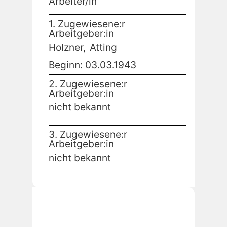
Arbeiter/in
1. Zugewiesene:r
Arbeitgeber:in
Holzner,
Atting
Beginn: 03.03.1943
2. Zugewiesene:r
Arbeitgeber:in
nicht bekannt
3. Zugewiesene:r
Arbeitgeber:in
nicht bekannt