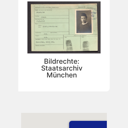
Bildrechte:
Staatsarchiv
München