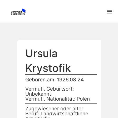
Ursula
Krystofik
Geboren am: 1926.08.24
Vermutl. Geburtsort:
Unbekannt
Vermutl. Nationalität: Polen
Zugewiesener oder alter
Beruf: Landwirtschaftliche