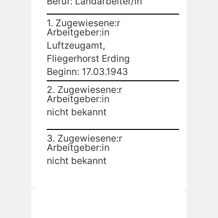
Beruf: Landarbeiter/in
1. Zugewiesene:r
Arbeitgeber:in
Luftzeugamt,
Fliegerhorst Erding
Beginn: 17.03.1943
2. Zugewiesene:r
Arbeitgeber:in
nicht bekannt
3. Zugewiesene:r
Arbeitgeber:in
nicht bekannt