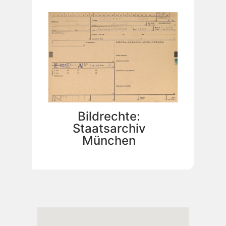
Bildrechte:
Staatsarchiv
München