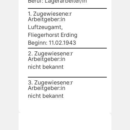
Beruf: Lagerarbeiter/in
1. Zugewiesene:r
Arbeitgeber:in
Luftzeugamt,
Fliegerhorst Erding
Beginn: 11.02.1943
2. Zugewiesene:r
Arbeitgeber:in
nicht bekannt
3. Zugewiesene:r
Arbeitgeber:in
nicht bekannt