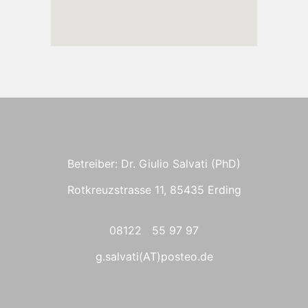
Betreiber: Dr. Giulio Salvati (PhD)
Rotkreuzstrasse 11, 85435 Erding
08122 55 97 97
g.salvati(AT)posteo.de