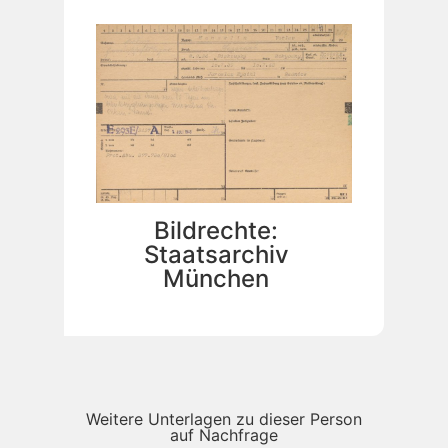
Bildrechte:
Staatsarchiv
München
Weitere Unterlagen zu dieser Person
auf Nachfrage