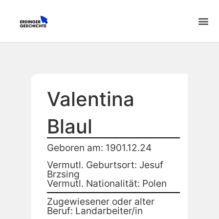
Valentina
Blaul
Geboren am: 1901.12.24
Vermutl. Geburtsort: Jesuf
Brzsing
Vermutl. Nationalität: Polen
Zugewiesener oder alter
Beruf: Landarbeiter/in