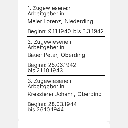
1. Zugewiesene:r
Arbeitgeber:in
Meier Lorenz,
Niederding
Beginn: 9.11.1940
bis 8.3.1942
2. Zugewiesene:r
Arbeitgeber:in
Bauer Peter,
Oberding
Beginn: 25.06.1942
bis 21.10.1943
3. Zugewiesene:r
Arbeitgeber:in
Kressierer Johann,
Oberding
Beginn: 28.03.1944
bis 26.10.1944