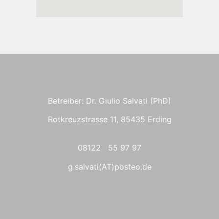
Betreiber: Dr. Giulio Salvati (PhD)
Rotkreuzstrasse 11, 85435 Erding
08122 55 97 97
g.salvati(AT)posteo.de