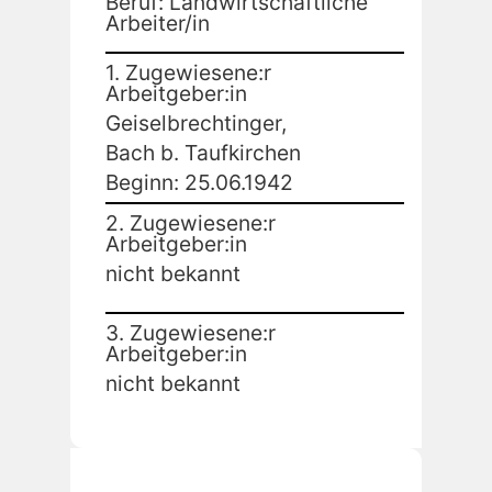
Beruf: Landwirtschaftliche
Arbeiter/in
1. Zugewiesene:r
Arbeitgeber:in
Geiselbrechtinger,
Bach b. Taufkirchen
Beginn: 25.06.1942
2. Zugewiesene:r
Arbeitgeber:in
nicht bekannt
3. Zugewiesene:r
Arbeitgeber:in
nicht bekannt