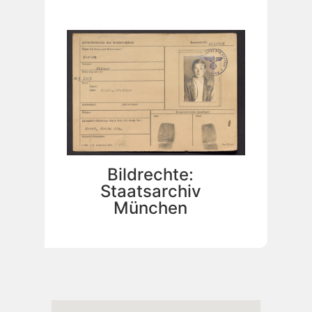
Bildrechte:
Staatsarchiv
München