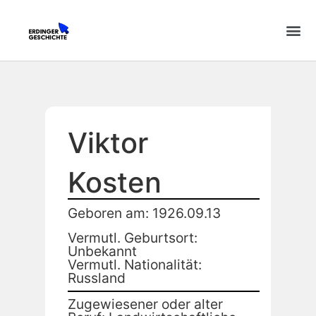
Viktor
Kosten
Geboren am: 1926.09.13
Vermutl. Geburtsort:
Unbekannt
Vermutl. Nationalität:
Russland
Zugewiesener oder alter