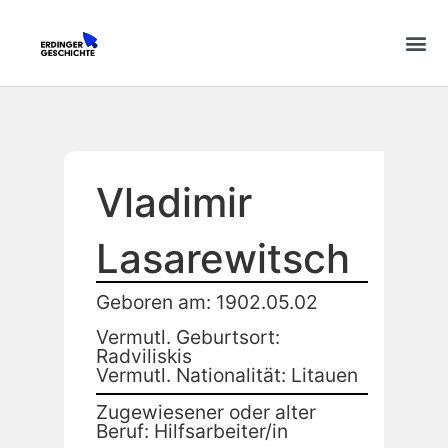
Vladimir
Lasarewitsch
Geboren am: 1902.05.02
Vermutl. Geburtsort:
Radviliskis
Vermutl. Nationalität: Litauen
Zugewiesener oder alter
Beruf: Hilfsarbeiter/in