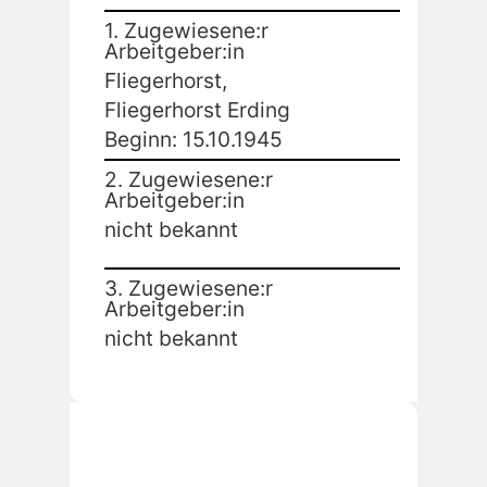
1. Zugewiesene:r
Arbeitgeber:in
Fliegerhorst,
Fliegerhorst Erding
Beginn: 15.10.1945
2. Zugewiesene:r
Arbeitgeber:in
nicht bekannt
3. Zugewiesene:r
Arbeitgeber:in
nicht bekannt