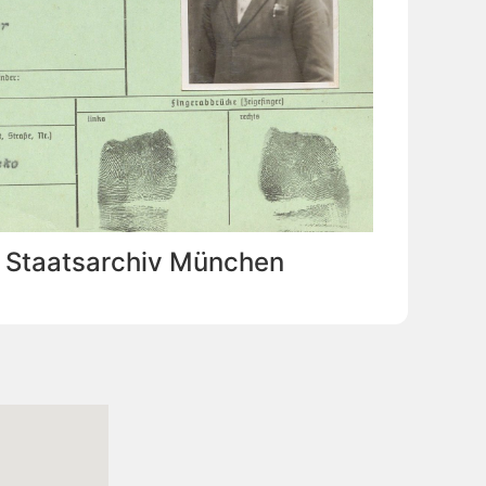
: Staatsarchiv München