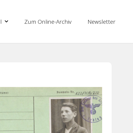
l
Zum Online-Archiv
Newsletter