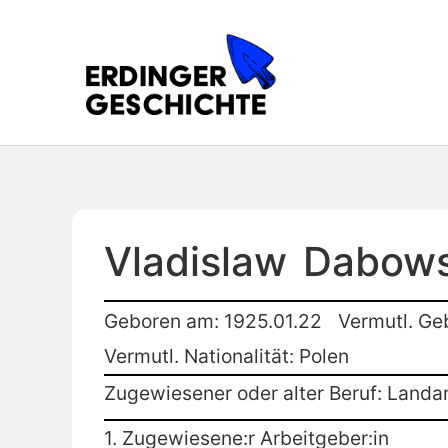
Vladislaw
Dabows
Geboren am: 1925.01.22
Vermutl. Ge
Vermutl. Nationalität: Polen
Zugewiesener oder alter Beruf: Landar
1. Zugewiesene:r Arbeitgeber:in