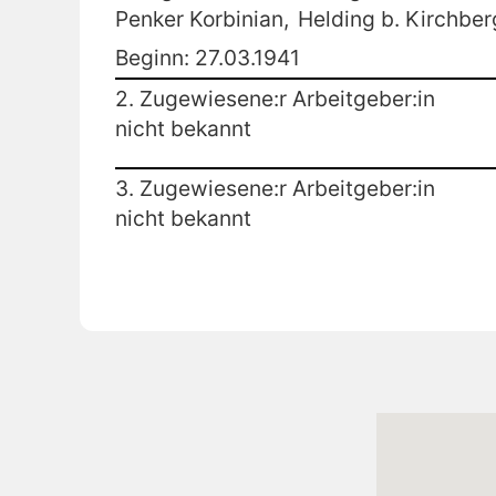
Penker Korbinian,
Helding b. Kirchber
Beginn: 27.03.1941
2. Zugewiesene:r Arbeitgeber:in
nicht bekannt
3. Zugewiesene:r Arbeitgeber:in
nicht bekannt