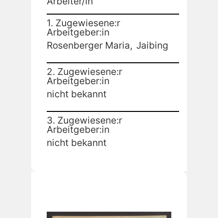
Arbeiter/in
1. Zugewiesene:r
Arbeitgeber:in
Rosenberger Maria,
Jaibing
2. Zugewiesene:r
Arbeitgeber:in
nicht bekannt
3. Zugewiesene:r
Arbeitgeber:in
nicht bekannt