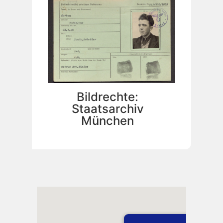
Bildrechte:
Staatsarchiv
München