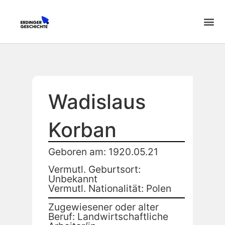
Wadislaus
Korban
Geboren am: 1920.05.21
Vermutl. Geburtsort:
Unbekannt
Vermutl. Nationalität: Polen
Zugewiesener oder alter
Beruf: Landwirtschaftliche