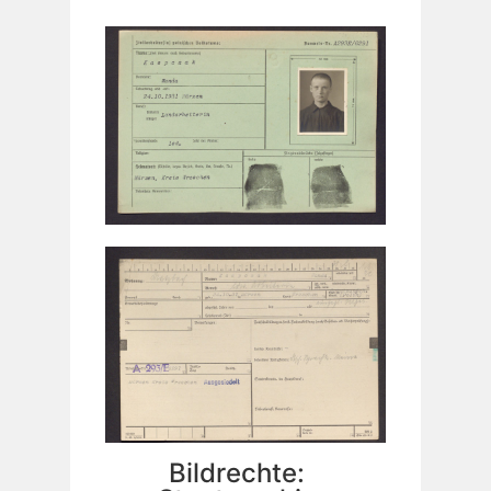
Bildrechte: