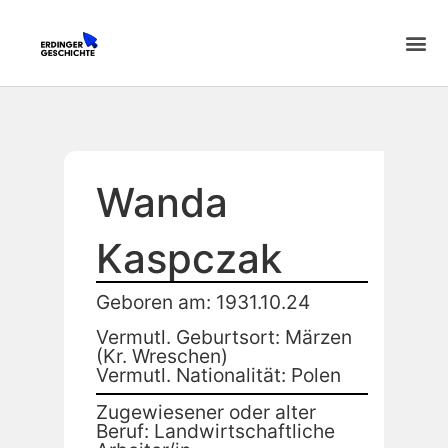
Wanda
Kaspczak
Geboren am: 1931.10.24
Vermutl. Geburtsort: Märzen
(Kr. Wreschen)
Vermutl. Nationalität: Polen
Zugewiesener oder alter
Beruf: Landwirtschaftliche