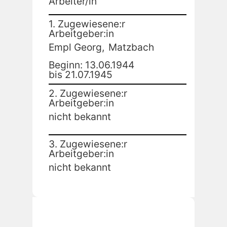
Arbeiter/in
1. Zugewiesene:r
Arbeitgeber:in
Empl Georg,
Matzbach
Beginn: 13.06.1944
bis 21.07.1945
2. Zugewiesene:r
Arbeitgeber:in
nicht bekannt
3. Zugewiesene:r
Arbeitgeber:in
nicht bekannt