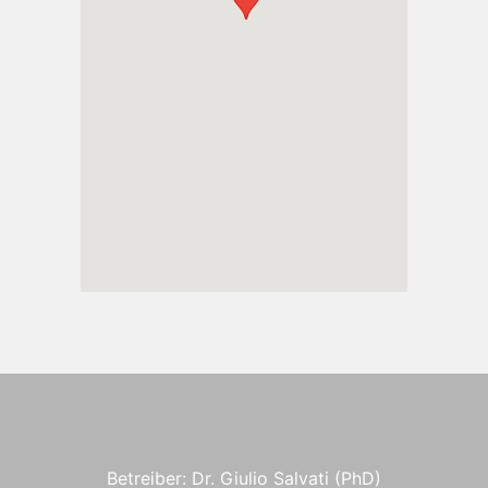
Betreiber: Dr. Giulio Salvati (PhD)